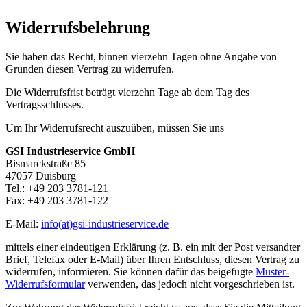
Widerrufsbelehrung
Sie haben das Recht, binnen vierzehn Tagen ohne Angabe von
Gründen diesen Vertrag zu widerrufen.
Die Widerrufsfrist beträgt vierzehn Tage ab dem Tag des
Vertragsschlusses.
Um Ihr Widerrufsrecht auszuüben, müssen Sie uns
GSI Industrieservice GmbH
Bismarckstraße 85
47057 Duisburg
Tel.: +49 203 3781-121
Fax: +49 203 3781-122
E-Mail:
info(at)gsi-industrieservice.de
mittels einer eindeutigen Erklärung (z. B. ein mit der Post versandter
Brief, Telefax oder E-Mail) über Ihren Entschluss, diesen Vertrag zu
widerrufen, informieren. Sie können dafür das beigefügte
Muster-
Widerrufsformular
verwenden, das jedoch nicht vorgeschrieben ist.