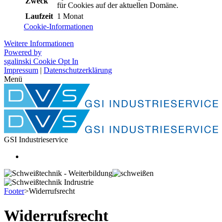
Zweck
für Cookies auf der aktuellen Domäne.
Laufzeit
1 Monat
Cookie-Informationen
Weitere Informationen
Powered by
sgalinski Cookie Opt In
Impressum
|
Datenschutzerklärung
Menü
GSI Industrieservice
Footer
>
Widerrufsrecht
Widerrufsrecht