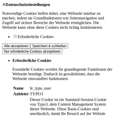
✕
Datenschutzeinstellungen
Notwendige Cookies helfen dabei, eine Webseite nutzbar zu
machen, indem sie Grundfunktionen wie Seitennavigation und
Zugriff auf sichere Bereiche der Webseite ermöglichen. Die
Webseite kann ohne diese Cookies nicht richtig funktionieren.
Erforderliche Cookies
Alle akzeptieren
Speichern & schließen
Nur erforderliche Cookies akzeptieren
Erforderliche Cookies
Essentielle Cookies werden für grundlegende Funktionen der
Webseite benötigt. Dadurch ist gewährleistet, dass die
Webseite einwandfrei funktioniert.
Name
fe_typo_user
Anbieter
TYPO3
Dieser Cookie ist ein Standard-Session-Cookie
von Typo3, dem Content Management System
dieser Webseite. Diese Basis-Cookies sind
unerlässlich, damit Ihr Besuch auf der Website